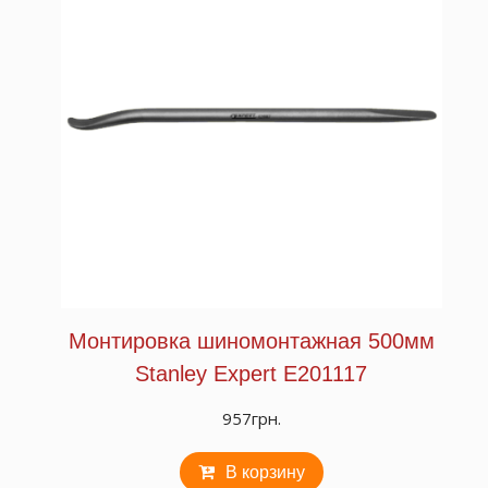
Монтировка шиномонтажная 500мм
Stanley Expert E201117
957
грн.
В корзину