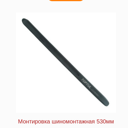
Монтировка шиномонтажная 530мм