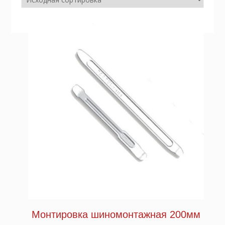
Монтировка шиномонтажная 200мм