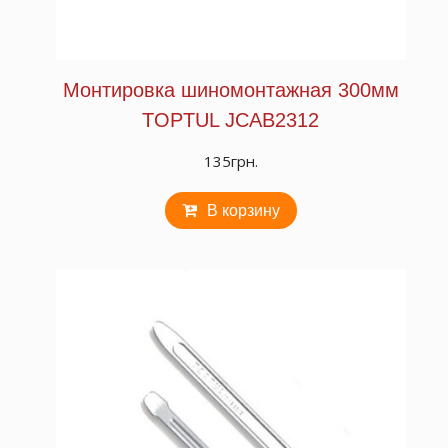
Монтировка шиномонтажная 300мм
TOPTUL JCAB2312
135
грн.
В корзину